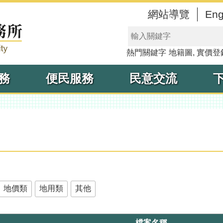
網站導覽
Eng
熱門關鍵字
地籍圖
實價登
務
便民服務
民意交流
地價類
地用類
其他
檔案名稱