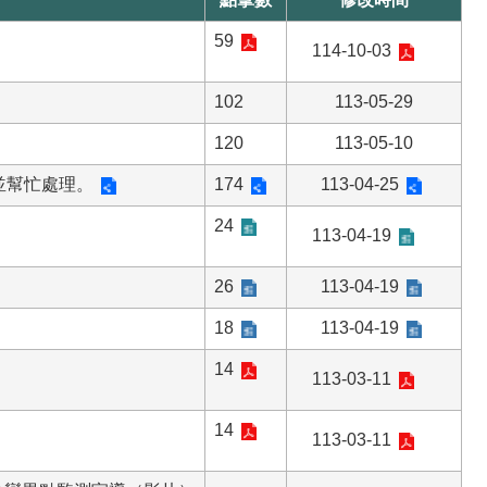
59
114-10-03
102
113-05-29
120
113-05-10
並幫忙處理。
174
113-04-25
24
113-04-19
26
113-04-19
18
113-04-19
14
113-03-11
14
113-03-11