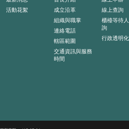
活動花絮
成立沿革
線上查詢
組織與職掌
櫃檯等待人
詢
連絡電話
行政透明化
轄區範圍
交通資訊與服務
時間