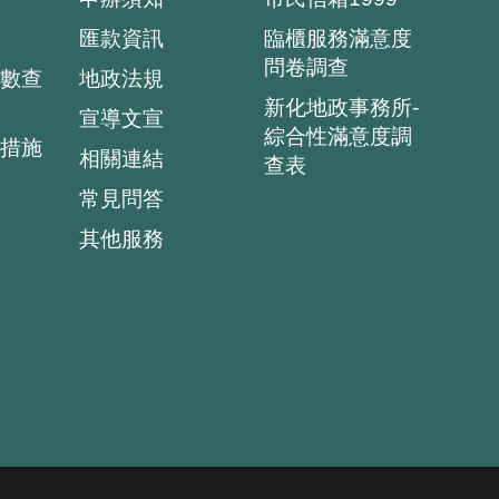
匯款資訊
臨櫃服務滿意度
問卷調查
數查
地政法規
新化地政事務所-
宣導文宣
綜合性滿意度調
措施
相關連結
查表
常見問答
其他服務