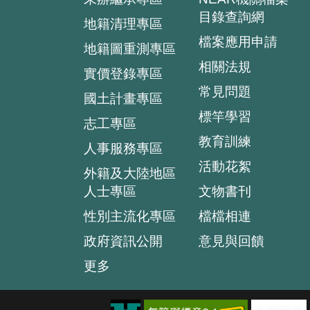
目錄查詢網
地籍清理專區
檔案應用申請
地籍圖重測專區
相關法規
實價登錄專區
常見問題
國土計畫專區
標竿學習
志工專區
教育訓練
人事服務專區
活動花絮
外籍及大陸地區
人士專區
文物書刊
性別主流化專區
檔檔相連
政府資訊公開
意見與回饋
更多