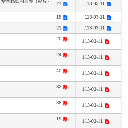
！+變異點監測宣導（影片）
21
113-03-11
18
113-03-11
21
113-03-11
20
113-03-11
24
113-03-11
40
113-03-11
32
113-03-11
38
113-03-11
19
113-03-11